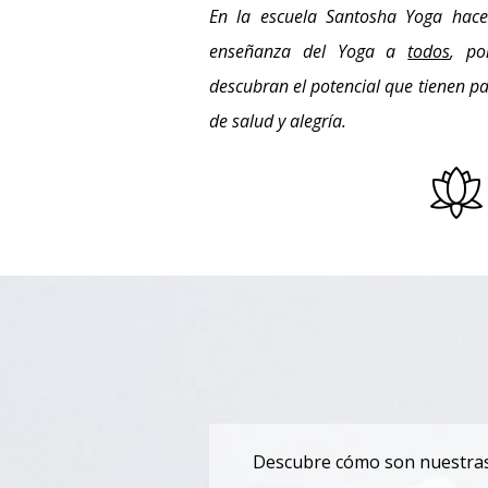
En la escuela Santosha Yoga hace
enseñanza del Yoga a
todos
, p
descubran el potencial que tienen par
de salud y alegría.
Descubre cómo son nuestras 