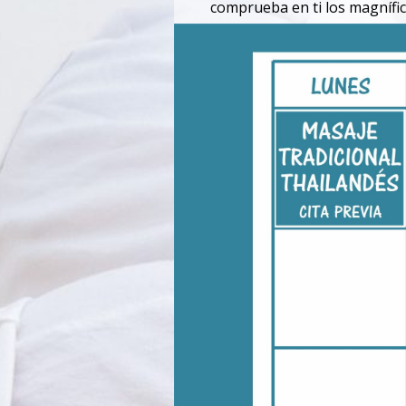
comprueba en ti los magnífic