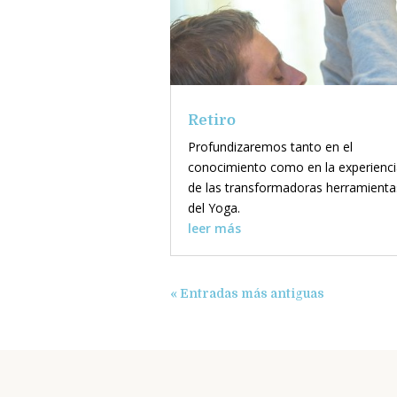
Retiro
Profundizaremos tanto en el
conocimiento como en la experienc
de las transformadoras herramienta
del Yoga.
leer más
« Entradas más antiguas