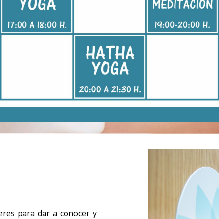
eres para dar a conocer y