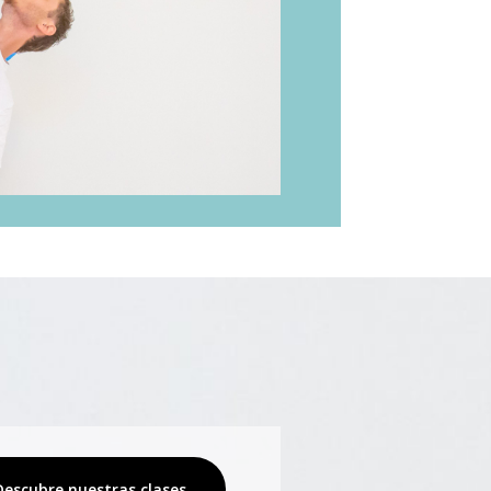
Descubre nuestras clases