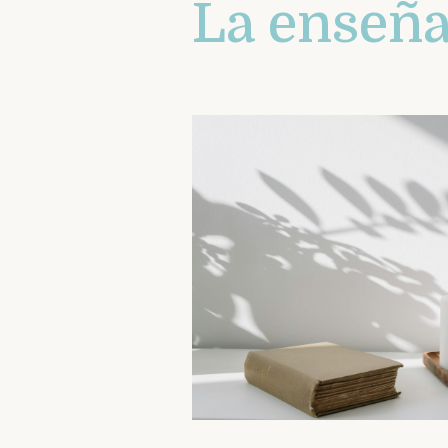
La enseñ