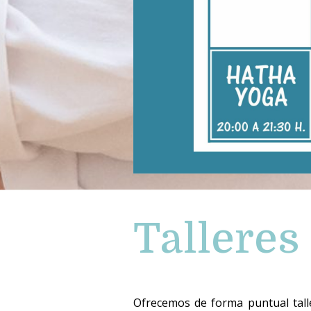
Talleres
Ofrecemos de forma puntual tall