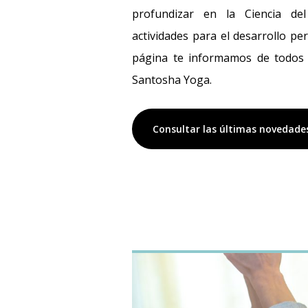
profundizar en la Ciencia de
actividades para el desarrollo per
página te informamos de todos l
Santosha Yoga.
Consultar las últimas novedade