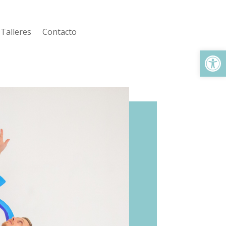
Talleres
Contacto
Abrir