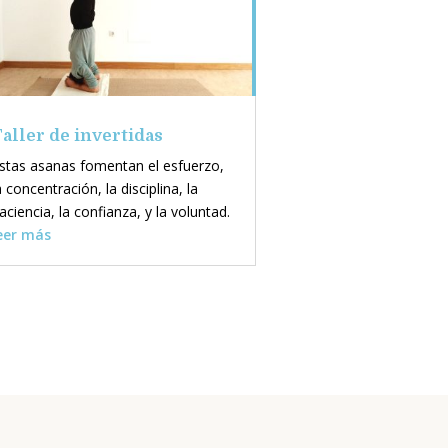
aller de invertidas
stas asanas fomentan el esfuerzo,
a concentración, la disciplina, la
aciencia, la confianza, y la voluntad.
eer más