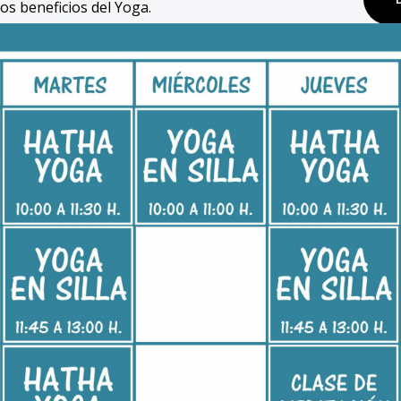
os beneficios del Yoga.